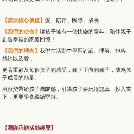
【孩玩核心價值】
愛、陪伴、團隊、成長
【我們的使命】
讓孩子擁有一個快樂的童年，陪伴親子
創造幸福的家庭回憶！
【我們的理念】
我們在活動中學習討論、理解、包容、
體諒以及愛，
更著重顧及每個孩子的感受，種下正向的種子，成為孩
子成長的能量。
用默契帶給孩子團隊感，引導孩子要玩得認真、投入當
下，更要學會繼續堅持。
【團隊承辦活動經歷】