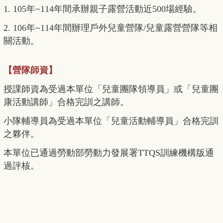
1. 105年~114年間承辦親子露營活動近500場經驗。
2. 106年~114年間辦理戶外兒童營隊/兒童露營營隊等相
關活動。
【營隊師資】
授課師資為受過本單位「兒童團隊領導員」或「兒童團
康活動講師」合格完訓之講師。
小隊輔導員為受過本單位「兒童活動輔導員」合格完訓
之夥伴。
本單位已通過勞動部勞動力發展署TTQS訓練機構版通
過評核。