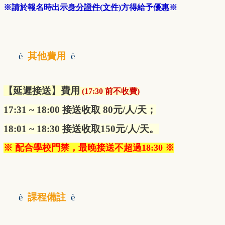
※請於報名時出示
身分證件(文件)
方得給予優惠※
è
其他費用
è
【延遲接送】費用
(
17:30 前不收費
)
17:31 ~ 18:00 接送收取 80元/人/天；
18:01 ~ 18:30 接送收取150元/人/天。
※ 配合學校門禁，最晚接送不超過18:30 ※
è
課程備註
è