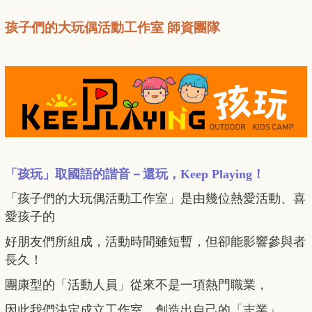
孩子們的大玩偶活動工作室 師資團隊
「孩玩」取國語的諧音－還玩，Keep Playing！
「孩子們的大玩偶活動工作室」是由幾位熱愛活動、喜
愛孩子的
好朋友們所組成，活動時間雖短暫，但卻能影響參與者
長久！
團康型的「活動人員」從來不是一項熱門職業，
因此我們決定成立工作室，創造出自己的「志業」。