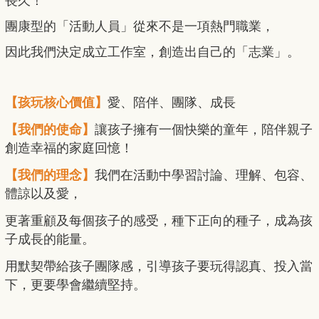
長久！
團康型的「活動人員」從來不是一項熱門職業，
因此我們決定成立工作室，創造出自己的「志業」。
【孩玩核心價值】
愛、陪伴、團隊、成長
【我們的使命】
讓孩子擁有一個快樂的童年，陪伴親子
創造幸福的家庭回憶！
【我們的理念】
我們在活動中學習討論、理解、包容、
體諒以及愛，
更著重顧及每個孩子的感受，種下正向的種子，成為孩
子成長的能量。
用默契帶給孩子團隊感，引導孩子要玩得認真、投入當
下，更要學會繼續堅持。