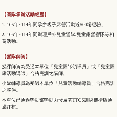
【團隊承辦活動經歷】
1. 105年~114年間承辦親子露營活動近500場經驗。
2. 106年~114年間辦理戶外兒童營隊/兒童露營營隊等相
關活動。
【營隊師資】
授課師資為受過本單位「兒童團隊領導員」或「兒童團
康活動講師」合格完訓之講師。
小隊輔導員為受過本單位「兒童活動輔導員」合格完訓
之夥伴。
本單位已通過勞動部勞動力發展署TTQS訓練機構版通
過評核。