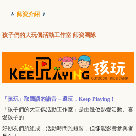
è
師資介紹
è
孩子們的大玩偶活動工作室 師資團隊
「孩玩」取國語的諧音－還玩，Keep Playing！
「孩子們的大玩偶活動工作室」是由幾位熱愛活動、喜
愛孩子的
好朋友們所組成，活動時間雖短暫，但卻能影響參與者