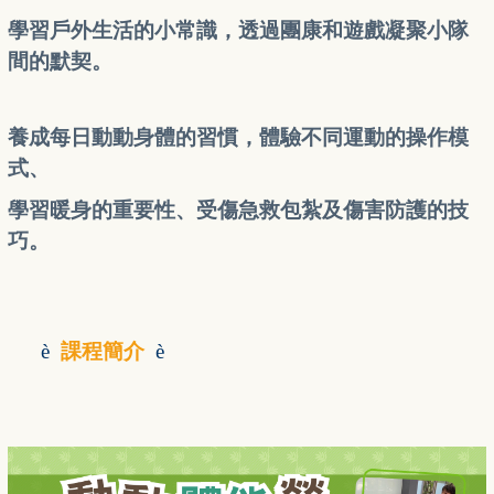
學習戶外生活的小常識，透過團康和遊戲凝聚小隊
間的默契。
養成每日動動身體的習慣，體驗不同運動的操作模
式、
學習暖身的重要性、受傷急救包紮及傷害防護的技
巧。
è
課程簡介
è