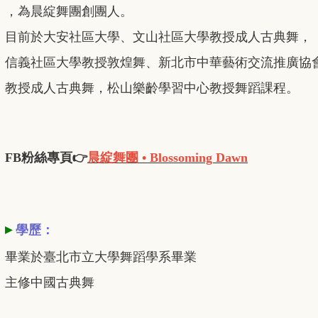
，為晨綻舞團創團人。
目前於大安社區大學、文山社區大學教授成人古典舞，
信義社區大學教授敦煌舞、新北市中華藝術交流推廣協
教授成人古典舞，松山樂齡學習中心教授舞蹈課程。
FB粉絲專頁👉
晨綻舞團 • Blossoming Dawn
▸
學歷：
畢業於臺北市立大學舞蹈學系畢業
主修中國古典舞