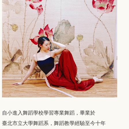
自小進入舞蹈學校學習專業舞蹈，畢業於
臺北市立大學舞蹈系，舞蹈教學經驗至今十年