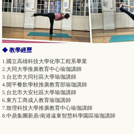
◆ 教學經歷
1.國立高雄科技大學化學工程系畢業
2.大同大學推廣教育中心瑜珈講師
3.台北市大同社區大學瑜珈講師
4.開平餐飲學校推廣教育部瑜珈講師
5.台北市大安社區大學瑜珈講師
6.東方工商成人教育瑜珈講師
7.致理科技大學推廣教育中心瑜珈講師
8.中鼎集團新鼎/南港遠東智慧科學園區瑜珈講師