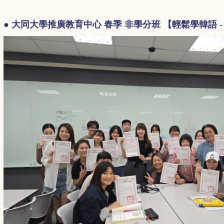
● 大同大學推廣教育中心 春季 非學分班 【輕鬆學韓語 -