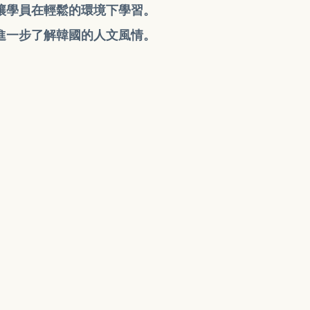
讓學員在輕鬆的環境下學習。
進一步了解韓國的人文風情。