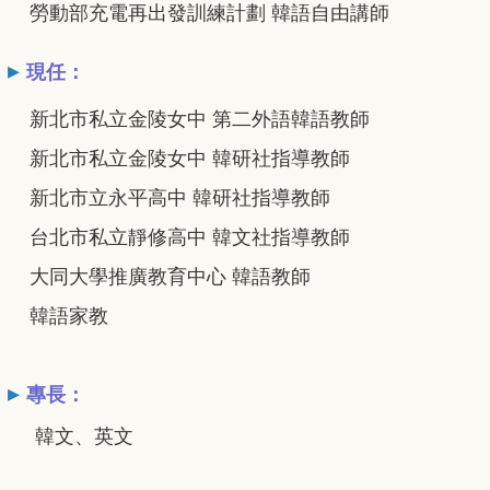
勞動部充電再出發訓練計劃 韓語自由講師
▸
現任：
新北市私立金陵女中 第二外語韓語教師
新北市私立金陵女中 韓研社指導教師
新北市立永平高中 韓研社指導教師
台北市私立靜修高中 韓文社指導教師
大同大學推廣教育中心 韓語教師
韓語家教
▸
專長：
韓文、英文