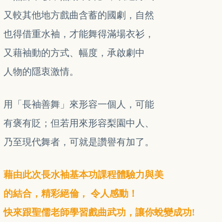
又較其他地方戲曲含蓄的國劇，自然
也得借重水袖，才能舞得滿場衣衫，
又藉袖動的方式、幅度，承啟劇中
人物的隱衷激情。
用「長袖善舞」來形容一個人，可能
有褒有貶；但若用來形容梨園中人、
乃至現代舞者，可就是讚譽有加了。
藉由此次長水袖基本功課程體驗力與美
的結合
，精彩絕倫， 令人感動！
快來跟聖儒老師學習戲曲武功，讓你蛻變成功!