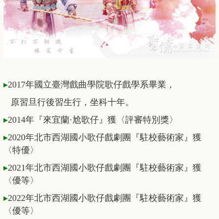
▸
2017年國立臺灣戲曲學院歌仔戲學系畢業，
原習旦行後習生行，坐科十年。
▸
2014年『來宜蘭·尬歌仔』獲〈評審特別獎〉
▸
2020年北市西湖國小歌仔戲劇團『駐校藝術家』獲
〈特優〉
▸
2021年北市西湖國小歌仔戲劇團『駐校藝術家』獲
〈優等〉
▸
2022年北市西湖國小歌仔戲劇團『駐校藝術家』獲
〈優等〉